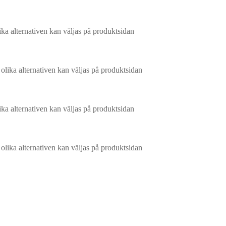
ika alternativen kan väljas på produktsidan
 olika alternativen kan väljas på produktsidan
ika alternativen kan väljas på produktsidan
 olika alternativen kan väljas på produktsidan