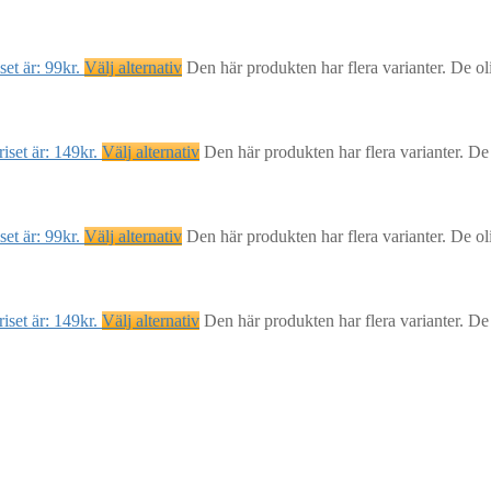
et är: 99kr.
Välj alternativ
Den här produkten har flera varianter. De ol
iset är: 149kr.
Välj alternativ
Den här produkten har flera varianter. De
et är: 99kr.
Välj alternativ
Den här produkten har flera varianter. De ol
iset är: 149kr.
Välj alternativ
Den här produkten har flera varianter. De