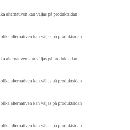
ika alternativen kan väljas på produktsidan
 olika alternativen kan väljas på produktsidan
ika alternativen kan väljas på produktsidan
 olika alternativen kan väljas på produktsidan
 olika alternativen kan väljas på produktsidan
 olika alternativen kan väljas på produktsidan