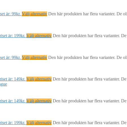
et är: 99kr.
Välj alternativ
Den här produkten har flera varianter. De ol
iset är: 199kr.
Välj alternativ
Den här produkten har flera varianter. De
et är: 99kr.
Välj alternativ
Den här produkten har flera varianter. De ol
iset är: 149kr.
Välj alternativ
Den här produkten har flera varianter. De
iset är: 149kr.
Välj alternativ
Den här produkten har flera varianter. De
iset är: 199kr.
Välj alternativ
Den här produkten har flera varianter. De