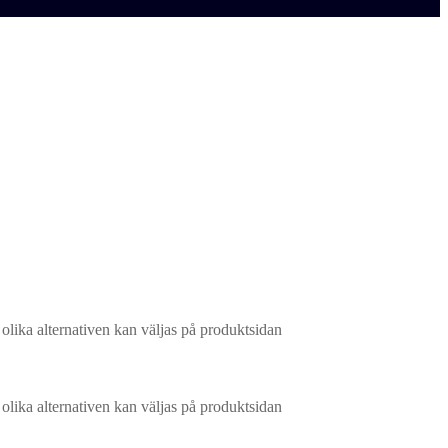
 olika alternativen kan väljas på produktsidan
 olika alternativen kan väljas på produktsidan