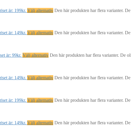
iset är: 199kr.
Välj alternativ
Den här produkten har flera varianter. De
iset är: 149kr.
Välj alternativ
Den här produkten har flera varianter. De
et är: 99kr.
Välj alternativ
Den här produkten har flera varianter. De ol
iset är: 149kr.
Välj alternativ
Den här produkten har flera varianter. De
iset är: 199kr.
Välj alternativ
Den här produkten har flera varianter. De
iset är: 149kr.
Välj alternativ
Den här produkten har flera varianter. De