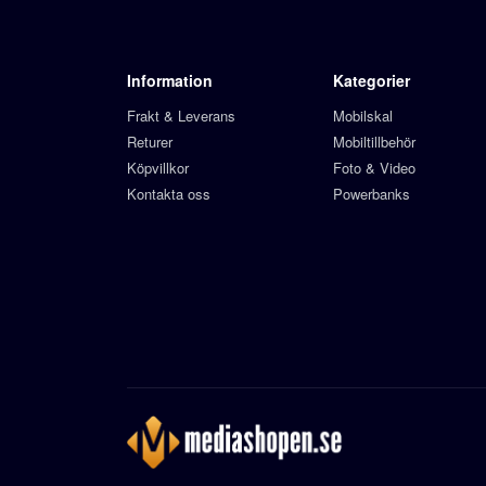
Information
Kategorier
Frakt & Leverans
Mobilskal
Returer
Mobiltillbehör
Köpvillkor
Foto & Video
Kontakta oss
Powerbanks