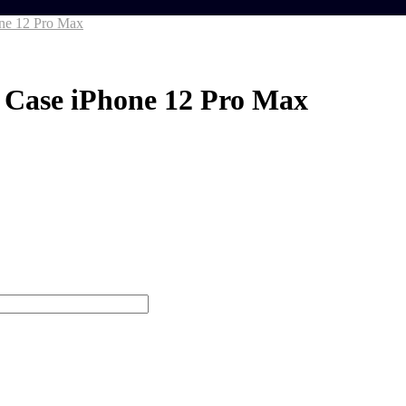
ne 12 Pro Max
Case iPhone 12 Pro Max