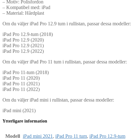
– Motiv: Polisfordon
– Kompatibel med: iPad
– Material: Hårdplast
Om du väljer iPad Pro 12.9 tum i rullistan, passar dessa modeller:
iPad Pro 12.9-tum (2018)
iPad Pro 12.9 (2020)
iPad Pro 12.9 (2021)
iPad Pro 12.9 (2022)
Om du väljer iPad Pro 11 tum i rullistan, passar dessa modeller:
iPad Pro 11-tum (2018)
iPad Pro 11 (2020)
iPad Pro 11 (2021)
iPad Pro 11 (2022)
Om du väljer iPad mini i rullistan, passar dessa modeller:
iPad mini (2021)
Ytterligare information
Modell
iPad mini 2021
,
iPad Pro 11 tum
,
iPad Pro 12.9-tum