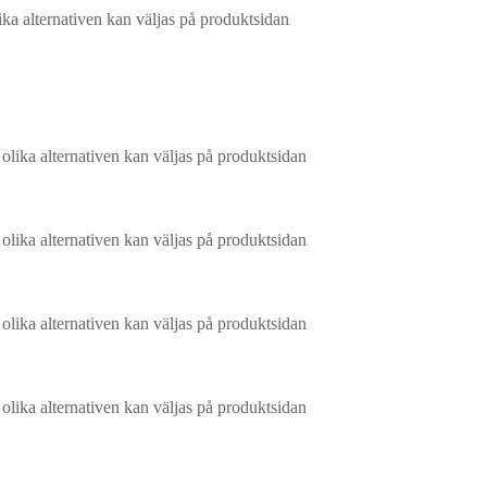
ika alternativen kan väljas på produktsidan
 olika alternativen kan väljas på produktsidan
 olika alternativen kan väljas på produktsidan
 olika alternativen kan väljas på produktsidan
 olika alternativen kan väljas på produktsidan