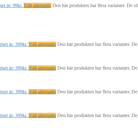
et är: 99kr.
Välj alternativ
Den här produkten har flera varianter. De ol
iset är: 399kr.
Välj alternativ
Den här produkten har flera varianter. De
iset är: 399kr.
Välj alternativ
Den här produkten har flera varianter. De
iset är: 399kr.
Välj alternativ
Den här produkten har flera varianter. De
iset är: 399kr.
Välj alternativ
Den här produkten har flera varianter. De