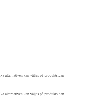
ika alternativen kan väljas på produktsidan
ika alternativen kan väljas på produktsidan