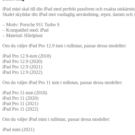
iPad mini skal till din iPad med perfekt passform och exakta utskärnin
Skalet skyddar din iPad mot vardaglig användning, repor, damm och 
– Motiv: Porsche 911 Turbo S
– Kompatibel med: iPad
– Material: Hårdplast
Om du väljer iPad Pro 12.9 tum i rullistan, passar dessa modeller:
iPad Pro 12.9-tum (2018)
iPad Pro 12.9 (2020)
iPad Pro 12.9 (2021)
iPad Pro 12.9 (2022)
Om du väljer iPad Pro 11 tum i rullistan, passar dessa modeller:
iPad Pro 11-tum (2018)
iPad Pro 11 (2020)
iPad Pro 11 (2021)
iPad Pro 11 (2022)
Om du väljer iPad mini i rullistan, passar dessa modeller:
iPad mini (2021)