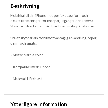
Beskrivning
Mobilskal till din iPhone med perfekt passform och
exakta utskärningar för knappar, utgångar och kamera.
Skalet är tillverkat i vit hårdplast med motiv på baksidan.
Skalet skyddar din mobil mot vardaglig användning, repor,
damm och smuts.
– Motiv: Marble color
– Kompatibel med: iPhone
– Material: Hårdplast
Ytterligare information