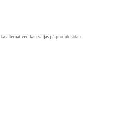
ika alternativen kan väljas på produktsidan