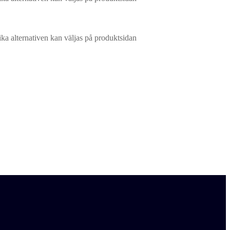
ika alternativen kan väljas på produktsidan