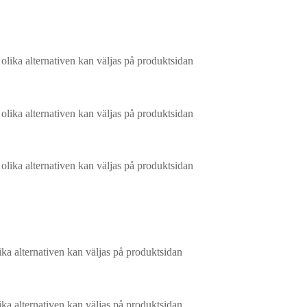
 olika alternativen kan väljas på produktsidan
 olika alternativen kan väljas på produktsidan
 olika alternativen kan väljas på produktsidan
ika alternativen kan väljas på produktsidan
ika alternativen kan väljas på produktsidan