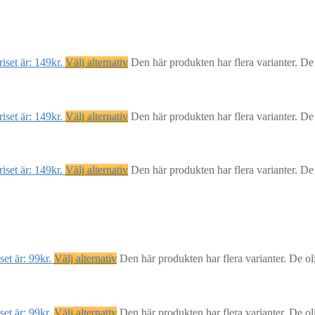
iset är: 149kr.
Välj alternativ
Den här produkten har flera varianter. De
iset är: 149kr.
Välj alternativ
Den här produkten har flera varianter. De
iset är: 149kr.
Välj alternativ
Den här produkten har flera varianter. De
et är: 99kr.
Välj alternativ
Den här produkten har flera varianter. De ol
et är: 99kr.
Välj alternativ
Den här produkten har flera varianter. De ol