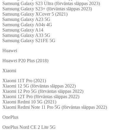
Samsung Galaxy S23 Ultra (förväntas släppas 2023)
Samsung Galaxy S23+ (förväntas släppas 2023)
Samsung Galaxy XCover 5 (2021)
Samsung Galaxy A23 5G
Samsung Galaxy A04s 4G
Samsung Galaxy A14
Samsung Galaxy A33 5G
Samsung Galaxy S21FE 5G
Huawei
Huawei P20 Plus (2018)
Xiaomi
Xiaomi 11T Pro (2021)
Xiaomi 12 5G (förväntas släppas 2022)
Xiaomi 12 Pro 5G (förväntas släppas 2022)
Xiaomi 12T Pro (förväntas släppas 2022)
Xiaomi Redmi 10 5G (2021)
Xiaomi Redmi Note 11 Pro 5G (förväntas släppas 2022)
OnePlus
OnePlus Nord CE 2 Lite 5G