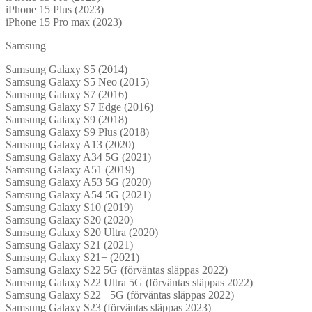
iPhone 15 Plus (2023)
iPhone 15 Pro max (2023)
Samsung
Samsung Galaxy S5 (2014)
Samsung Galaxy S5 Neo (2015)
Samsung Galaxy S7 (2016)
Samsung Galaxy S7 Edge (2016)
Samsung Galaxy S9 (2018)
Samsung Galaxy S9 Plus (2018)
Samsung Galaxy A13 (2020)
Samsung Galaxy A34 5G (2021)
Samsung Galaxy A51 (2019)
Samsung Galaxy A53 5G (2020)
Samsung Galaxy A54 5G (2021)
Samsung Galaxy S10 (2019)
Samsung Galaxy S20 (2020)
Samsung Galaxy S20 Ultra (2020)
Samsung Galaxy S21 (2021)
Samsung Galaxy S21+ (2021)
Samsung Galaxy S22 5G (förväntas släppas 2022)
Samsung Galaxy S22 Ultra 5G (förväntas släppas 2022)
Samsung Galaxy S22+ 5G (förväntas släppas 2022)
Samsung Galaxy S23 (förväntas släppas 2023)