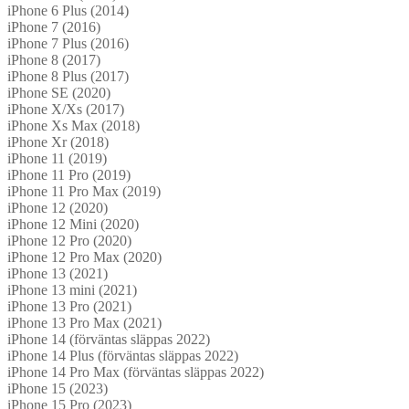
iPhone 6 Plus (2014)
iPhone 7 (2016)
iPhone 7 Plus (2016)
iPhone 8 (2017)
iPhone 8 Plus (2017)
iPhone SE (2020)
iPhone X/Xs (2017)
iPhone Xs Max (2018)
iPhone Xr (2018)
iPhone 11 (2019)
iPhone 11 Pro (2019)
iPhone 11 Pro Max (2019)
iPhone 12 (2020)
iPhone 12 Mini (2020)
iPhone 12 Pro (2020)
iPhone 12 Pro Max (2020)
iPhone 13 (2021)
iPhone 13 mini (2021)
iPhone 13 Pro (2021)
iPhone 13 Pro Max (2021)
iPhone 14 (förväntas släppas 2022)
iPhone 14 Plus (förväntas släppas 2022)
iPhone 14 Pro Max (förväntas släppas 2022)
iPhone 15 (2023)
iPhone 15 Pro (2023)