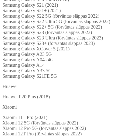
Samsung Galaxy S21 (2021)
Samsung Galaxy S21+ (2021)
Samsung Galaxy S22 5G (förväntas släppas 2022)
Samsung Galaxy S22 Ultra 5G (förväntas släppas 2022)
Samsung Galaxy S22+ 5G (förväntas släppas 2022)
Samsung Galaxy S23 (förväntas släppas 2023)
Samsung Galaxy S23 Ultra (förväntas släppas 2023)
Samsung Galaxy S23+ (förväntas släppas 2023)
Samsung Galaxy XCover 5 (2021)
Samsung Galaxy A23 5G
Samsung Galaxy A04s 4G
Samsung Galaxy A14
Samsung Galaxy A33 5G
Samsung Galaxy S21FE 5G
Huawei
Huawei P20 Plus (2018)
Xiaomi
Xiaomi 11T Pro (2021)
Xiaomi 12 5G (förväntas släppas 2022)
Xiaomi 12 Pro 5G (förväntas släppas 2022)
Xiaomi 12T Pro (förväntas släppas 2022)