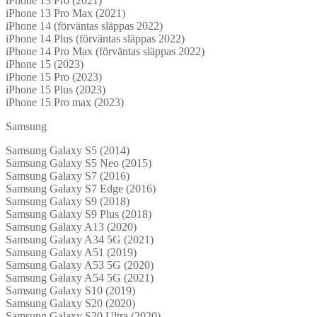
iPhone 13 Pro (2021)
iPhone 13 Pro Max (2021)
iPhone 14 (förväntas släppas 2022)
iPhone 14 Plus (förväntas släppas 2022)
iPhone 14 Pro Max (förväntas släppas 2022)
iPhone 15 (2023)
iPhone 15 Pro (2023)
iPhone 15 Plus (2023)
iPhone 15 Pro max (2023)
Samsung
Samsung Galaxy S5 (2014)
Samsung Galaxy S5 Neo (2015)
Samsung Galaxy S7 (2016)
Samsung Galaxy S7 Edge (2016)
Samsung Galaxy S9 (2018)
Samsung Galaxy S9 Plus (2018)
Samsung Galaxy A13 (2020)
Samsung Galaxy A34 5G (2021)
Samsung Galaxy A51 (2019)
Samsung Galaxy A53 5G (2020)
Samsung Galaxy A54 5G (2021)
Samsung Galaxy S10 (2019)
Samsung Galaxy S20 (2020)
Samsung Galaxy S20 Ultra (2020)