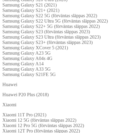
Samsung Galaxy S21 (2021)
Samsung Galaxy S21+ (2021)
Samsung Galaxy S22 5G (förväntas släppas 2022)
Samsung Galaxy S22 Ultra 5G (förväntas släppas 2022)
Samsung Galaxy S22+ 5G (förväntas släppas 2022)
Samsung Galaxy S23 (förväntas släppas 2023)
Samsung Galaxy S23 Ultra (förväntas släppas 2023)
Samsung Galaxy S23+ (förväntas släppas 2023)
Samsung Galaxy XCover 5 (2021)
Samsung Galaxy A23 5G
Samsung Galaxy A04s 4G
Samsung Galaxy A14
Samsung Galaxy A33 5G
Samsung Galaxy S21FE 5G
Huawei
Huawei P20 Plus (2018)
Xiaomi
Xiaomi 11T Pro (2021)
Xiaomi 12 5G (förväntas släppas 2022)
Xiaomi 12 Pro 5G (förväntas släppas 2022)
Xiaomi 12T Pro (förväntas släppas 2022)