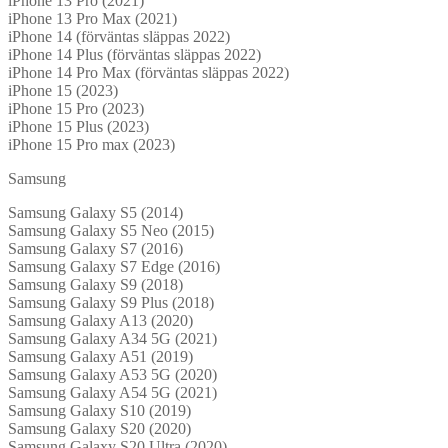
iPhone 13 Pro (2021)
iPhone 13 Pro Max (2021)
iPhone 14 (förväntas släppas 2022)
iPhone 14 Plus (förväntas släppas 2022)
iPhone 14 Pro Max (förväntas släppas 2022)
iPhone 15 (2023)
iPhone 15 Pro (2023)
iPhone 15 Plus (2023)
iPhone 15 Pro max (2023)
Samsung
Samsung Galaxy S5 (2014)
Samsung Galaxy S5 Neo (2015)
Samsung Galaxy S7 (2016)
Samsung Galaxy S7 Edge (2016)
Samsung Galaxy S9 (2018)
Samsung Galaxy S9 Plus (2018)
Samsung Galaxy A13 (2020)
Samsung Galaxy A34 5G (2021)
Samsung Galaxy A51 (2019)
Samsung Galaxy A53 5G (2020)
Samsung Galaxy A54 5G (2021)
Samsung Galaxy S10 (2019)
Samsung Galaxy S20 (2020)
Samsung Galaxy S20 Ultra (2020)