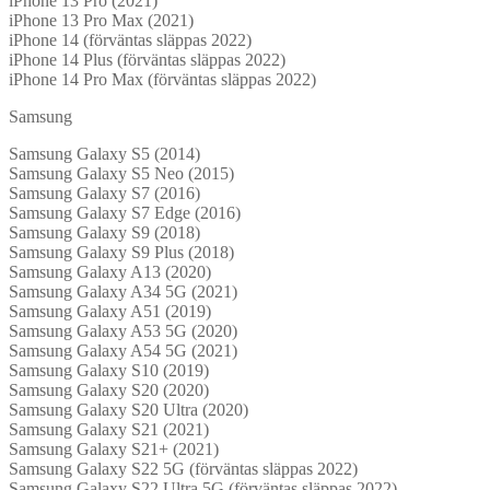
iPhone 13 Pro (2021)
iPhone 13 Pro Max (2021)
iPhone 14 (förväntas släppas 2022)
iPhone 14 Plus (förväntas släppas 2022)
iPhone 14 Pro Max (förväntas släppas 2022)
Samsung
Samsung Galaxy S5 (2014)
Samsung Galaxy S5 Neo (2015)
Samsung Galaxy S7 (2016)
Samsung Galaxy S7 Edge (2016)
Samsung Galaxy S9 (2018)
Samsung Galaxy S9 Plus (2018)
Samsung Galaxy A13 (2020)
Samsung Galaxy A34 5G (2021)
Samsung Galaxy A51 (2019)
Samsung Galaxy A53 5G (2020)
Samsung Galaxy A54 5G (2021)
Samsung Galaxy S10 (2019)
Samsung Galaxy S20 (2020)
Samsung Galaxy S20 Ultra (2020)
Samsung Galaxy S21 (2021)
Samsung Galaxy S21+ (2021)
Samsung Galaxy S22 5G (förväntas släppas 2022)
Samsung Galaxy S22 Ultra 5G (förväntas släppas 2022)