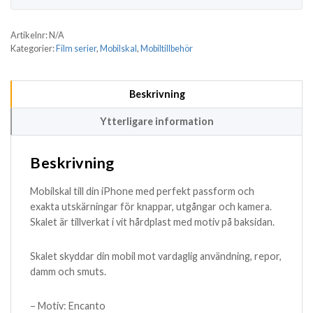
Artikelnr:
N/A
Kategorier:
Film serier
,
Mobilskal
,
Mobiltillbehör
Beskrivning
Ytterligare information
Beskrivning
Mobilskal till din iPhone med perfekt passform och
exakta utskärningar för knappar, utgångar och kamera.
Skalet är tillverkat i vit hårdplast med motiv på baksidan.
Skalet skyddar din mobil mot vardaglig användning, repor,
damm och smuts.
– Motiv: Encanto