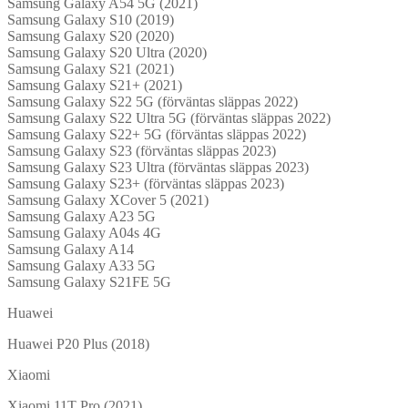
Samsung Galaxy A54 5G (2021)
Samsung Galaxy S10 (2019)
Samsung Galaxy S20 (2020)
Samsung Galaxy S20 Ultra (2020)
Samsung Galaxy S21 (2021)
Samsung Galaxy S21+ (2021)
Samsung Galaxy S22 5G (förväntas släppas 2022)
Samsung Galaxy S22 Ultra 5G (förväntas släppas 2022)
Samsung Galaxy S22+ 5G (förväntas släppas 2022)
Samsung Galaxy S23 (förväntas släppas 2023)
Samsung Galaxy S23 Ultra (förväntas släppas 2023)
Samsung Galaxy S23+ (förväntas släppas 2023)
Samsung Galaxy XCover 5 (2021)
Samsung Galaxy A23 5G
Samsung Galaxy A04s 4G
Samsung Galaxy A14
Samsung Galaxy A33 5G
Samsung Galaxy S21FE 5G
Huawei
Huawei P20 Plus (2018)
Xiaomi
Xiaomi 11T Pro (2021)