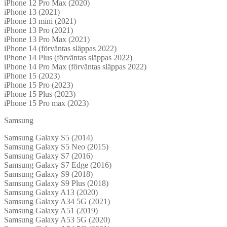
iPhone 12 Pro Max (2020)
iPhone 13 (2021)
iPhone 13 mini (2021)
iPhone 13 Pro (2021)
iPhone 13 Pro Max (2021)
iPhone 14 (förväntas släppas 2022)
iPhone 14 Plus (förväntas släppas 2022)
iPhone 14 Pro Max (förväntas släppas 2022)
iPhone 15 (2023)
iPhone 15 Pro (2023)
iPhone 15 Plus (2023)
iPhone 15 Pro max (2023)
Samsung
Samsung Galaxy S5 (2014)
Samsung Galaxy S5 Neo (2015)
Samsung Galaxy S7 (2016)
Samsung Galaxy S7 Edge (2016)
Samsung Galaxy S9 (2018)
Samsung Galaxy S9 Plus (2018)
Samsung Galaxy A13 (2020)
Samsung Galaxy A34 5G (2021)
Samsung Galaxy A51 (2019)
Samsung Galaxy A53 5G (2020)