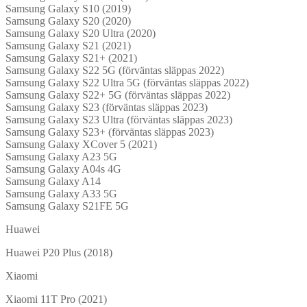
Samsung Galaxy S10 (2019)
Samsung Galaxy S20 (2020)
Samsung Galaxy S20 Ultra (2020)
Samsung Galaxy S21 (2021)
Samsung Galaxy S21+ (2021)
Samsung Galaxy S22 5G (förväntas släppas 2022)
Samsung Galaxy S22 Ultra 5G (förväntas släppas 2022)
Samsung Galaxy S22+ 5G (förväntas släppas 2022)
Samsung Galaxy S23 (förväntas släppas 2023)
Samsung Galaxy S23 Ultra (förväntas släppas 2023)
Samsung Galaxy S23+ (förväntas släppas 2023)
Samsung Galaxy XCover 5 (2021)
Samsung Galaxy A23 5G
Samsung Galaxy A04s 4G
Samsung Galaxy A14
Samsung Galaxy A33 5G
Samsung Galaxy S21FE 5G
Huawei
Huawei P20 Plus (2018)
Xiaomi
Xiaomi 11T Pro (2021)