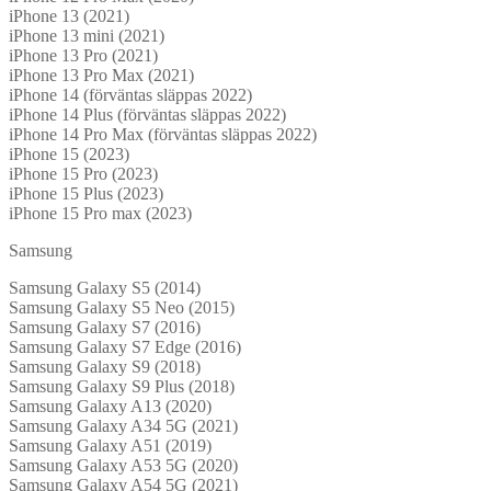
iPhone 13 (2021)
iPhone 13 mini (2021)
iPhone 13 Pro (2021)
iPhone 13 Pro Max (2021)
iPhone 14 (förväntas släppas 2022)
iPhone 14 Plus (förväntas släppas 2022)
iPhone 14 Pro Max (förväntas släppas 2022)
iPhone 15 (2023)
iPhone 15 Pro (2023)
iPhone 15 Plus (2023)
iPhone 15 Pro max (2023)
Samsung
Samsung Galaxy S5 (2014)
Samsung Galaxy S5 Neo (2015)
Samsung Galaxy S7 (2016)
Samsung Galaxy S7 Edge (2016)
Samsung Galaxy S9 (2018)
Samsung Galaxy S9 Plus (2018)
Samsung Galaxy A13 (2020)
Samsung Galaxy A34 5G (2021)
Samsung Galaxy A51 (2019)
Samsung Galaxy A53 5G (2020)
Samsung Galaxy A54 5G (2021)