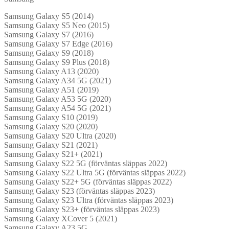
Samsung Galaxy S5 (2014)
Samsung Galaxy S5 Neo (2015)
Samsung Galaxy S7 (2016)
Samsung Galaxy S7 Edge (2016)
Samsung Galaxy S9 (2018)
Samsung Galaxy S9 Plus (2018)
Samsung Galaxy A13 (2020)
Samsung Galaxy A34 5G (2021)
Samsung Galaxy A51 (2019)
Samsung Galaxy A53 5G (2020)
Samsung Galaxy A54 5G (2021)
Samsung Galaxy S10 (2019)
Samsung Galaxy S20 (2020)
Samsung Galaxy S20 Ultra (2020)
Samsung Galaxy S21 (2021)
Samsung Galaxy S21+ (2021)
Samsung Galaxy S22 5G (förväntas släppas 2022)
Samsung Galaxy S22 Ultra 5G (förväntas släppas 2022)
Samsung Galaxy S22+ 5G (förväntas släppas 2022)
Samsung Galaxy S23 (förväntas släppas 2023)
Samsung Galaxy S23 Ultra (förväntas släppas 2023)
Samsung Galaxy S23+ (förväntas släppas 2023)
Samsung Galaxy XCover 5 (2021)
Samsung Galaxy A23 5G