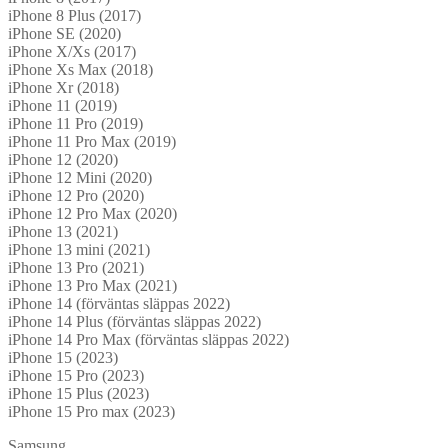
iPhone 8 Plus (2017)
iPhone SE (2020)
iPhone X/Xs (2017)
iPhone Xs Max (2018)
iPhone Xr (2018)
iPhone 11 (2019)
iPhone 11 Pro (2019)
iPhone 11 Pro Max (2019)
iPhone 12 (2020)
iPhone 12 Mini (2020)
iPhone 12 Pro (2020)
iPhone 12 Pro Max (2020)
iPhone 13 (2021)
iPhone 13 mini (2021)
iPhone 13 Pro (2021)
iPhone 13 Pro Max (2021)
iPhone 14 (förväntas släppas 2022)
iPhone 14 Plus (förväntas släppas 2022)
iPhone 14 Pro Max (förväntas släppas 2022)
iPhone 15 (2023)
iPhone 15 Pro (2023)
iPhone 15 Plus (2023)
iPhone 15 Pro max (2023)
Samsung