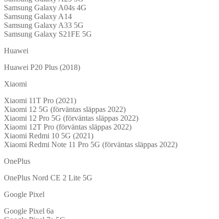
Samsung Galaxy A04s 4G
Samsung Galaxy A14
Samsung Galaxy A33 5G
Samsung Galaxy S21FE 5G
Huawei
Huawei P20 Plus (2018)
Xiaomi
Xiaomi 11T Pro (2021)
Xiaomi 12 5G (förväntas släppas 2022)
Xiaomi 12 Pro 5G (förväntas släppas 2022)
Xiaomi 12T Pro (förväntas släppas 2022)
Xiaomi Redmi 10 5G (2021)
Xiaomi Redmi Note 11 Pro 5G (förväntas släppas 2022)
OnePlus
OnePlus Nord CE 2 Lite 5G
Google Pixel
Google Pixel 6a