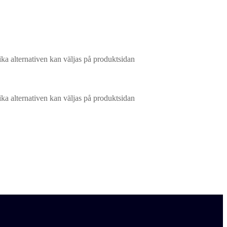
ika alternativen kan väljas på produktsidan
ika alternativen kan väljas på produktsidan