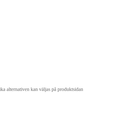
ika alternativen kan väljas på produktsidan