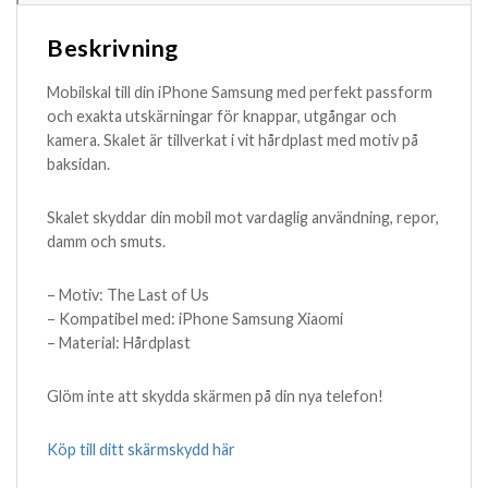
Beskrivning
Mobilskal till din iPhone Samsung med perfekt passform
och exakta utskärningar för knappar, utgångar och
kamera. Skalet är tillverkat i vit hårdplast med motiv på
baksidan.
Skalet skyddar din mobil mot vardaglig användning, repor,
damm och smuts.
– Motiv: The Last of Us
– Kompatibel med: iPhone Samsung Xiaomi
– Material: Hårdplast
Glöm inte att skydda skärmen på din nya telefon!
Köp till ditt skärmskydd här