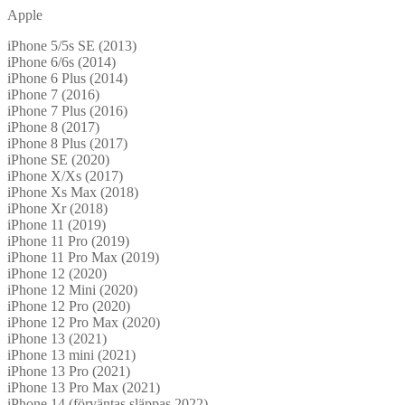
Apple
iPhone 5/5s SE (2013)
iPhone 6/6s (2014)
iPhone 6 Plus (2014)
iPhone 7 (2016)
iPhone 7 Plus (2016)
iPhone 8 (2017)
iPhone 8 Plus (2017)
iPhone SE (2020)
iPhone X/Xs (2017)
iPhone Xs Max (2018)
iPhone Xr (2018)
iPhone 11 (2019)
iPhone 11 Pro (2019)
iPhone 11 Pro Max (2019)
iPhone 12 (2020)
iPhone 12 Mini (2020)
iPhone 12 Pro (2020)
iPhone 12 Pro Max (2020)
iPhone 13 (2021)
iPhone 13 mini (2021)
iPhone 13 Pro (2021)
iPhone 13 Pro Max (2021)
iPhone 14 (förväntas släppas 2022)