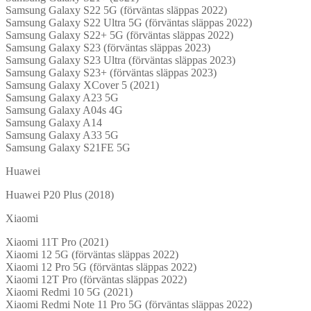
Samsung Galaxy S22 5G (förväntas släppas 2022)
Samsung Galaxy S22 Ultra 5G (förväntas släppas 2022)
Samsung Galaxy S22+ 5G (förväntas släppas 2022)
Samsung Galaxy S23 (förväntas släppas 2023)
Samsung Galaxy S23 Ultra (förväntas släppas 2023)
Samsung Galaxy S23+ (förväntas släppas 2023)
Samsung Galaxy XCover 5 (2021)
Samsung Galaxy A23 5G
Samsung Galaxy A04s 4G
Samsung Galaxy A14
Samsung Galaxy A33 5G
Samsung Galaxy S21FE 5G
Huawei
Huawei P20 Plus (2018)
Xiaomi
Xiaomi 11T Pro (2021)
Xiaomi 12 5G (förväntas släppas 2022)
Xiaomi 12 Pro 5G (förväntas släppas 2022)
Xiaomi 12T Pro (förväntas släppas 2022)
Xiaomi Redmi 10 5G (2021)
Xiaomi Redmi Note 11 Pro 5G (förväntas släppas 2022)