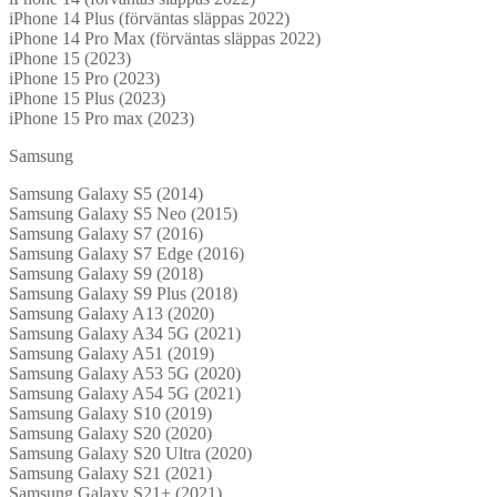
iPhone 14 Plus (förväntas släppas 2022)
iPhone 14 Pro Max (förväntas släppas 2022)
iPhone 15 (2023)
iPhone 15 Pro (2023)
iPhone 15 Plus (2023)
iPhone 15 Pro max (2023)
Samsung
Samsung Galaxy S5 (2014)
Samsung Galaxy S5 Neo (2015)
Samsung Galaxy S7 (2016)
Samsung Galaxy S7 Edge (2016)
Samsung Galaxy S9 (2018)
Samsung Galaxy S9 Plus (2018)
Samsung Galaxy A13 (2020)
Samsung Galaxy A34 5G (2021)
Samsung Galaxy A51 (2019)
Samsung Galaxy A53 5G (2020)
Samsung Galaxy A54 5G (2021)
Samsung Galaxy S10 (2019)
Samsung Galaxy S20 (2020)
Samsung Galaxy S20 Ultra (2020)
Samsung Galaxy S21 (2021)
Samsung Galaxy S21+ (2021)