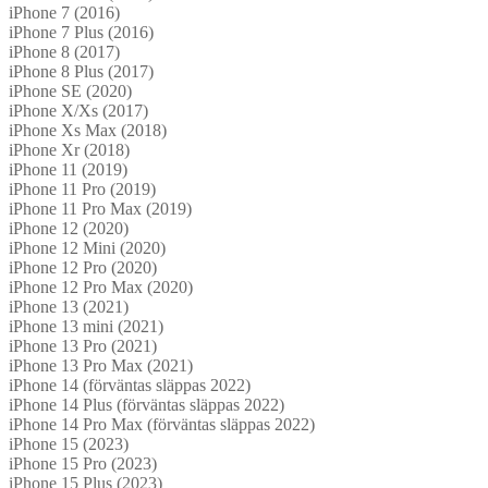
iPhone 7 (2016)
iPhone 7 Plus (2016)
iPhone 8 (2017)
iPhone 8 Plus (2017)
iPhone SE (2020)
iPhone X/Xs (2017)
iPhone Xs Max (2018)
iPhone Xr (2018)
iPhone 11 (2019)
iPhone 11 Pro (2019)
iPhone 11 Pro Max (2019)
iPhone 12 (2020)
iPhone 12 Mini (2020)
iPhone 12 Pro (2020)
iPhone 12 Pro Max (2020)
iPhone 13 (2021)
iPhone 13 mini (2021)
iPhone 13 Pro (2021)
iPhone 13 Pro Max (2021)
iPhone 14 (förväntas släppas 2022)
iPhone 14 Plus (förväntas släppas 2022)
iPhone 14 Pro Max (förväntas släppas 2022)
iPhone 15 (2023)
iPhone 15 Pro (2023)
iPhone 15 Plus (2023)