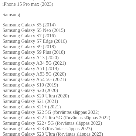
iPhone 15 Pro max (2023)
Samsung
Samsung Galaxy S5 (2014)
Samsung Galaxy S5 Neo (2015)
Samsung Galaxy S7 (2016)
Samsung Galaxy S7 Edge (2016)
Samsung Galaxy S9 (2018)
Samsung Galaxy S9 Plus (2018)
Samsung Galaxy A13 (2020)
Samsung Galaxy A34 5G (2021)
Samsung Galaxy A51 (2019)
Samsung Galaxy A53 5G (2020)
Samsung Galaxy A54 5G (2021)
Samsung Galaxy S10 (2019)
Samsung Galaxy S20 (2020)
Samsung Galaxy S20 Ultra (2020)
Samsung Galaxy S21 (2021)
Samsung Galaxy S21+ (2021)
Samsung Galaxy S22 5G (förväntas släppas 2022)
Samsung Galaxy S22 Ultra 5G (förväntas släppas 2022)
Samsung Galaxy S22+ 5G (förväntas släppas 2022)
Samsung Galaxy S23 (förväntas släppas 2023)
Samsung Galaxy S23 Ultra (förväntas släppas 2023)