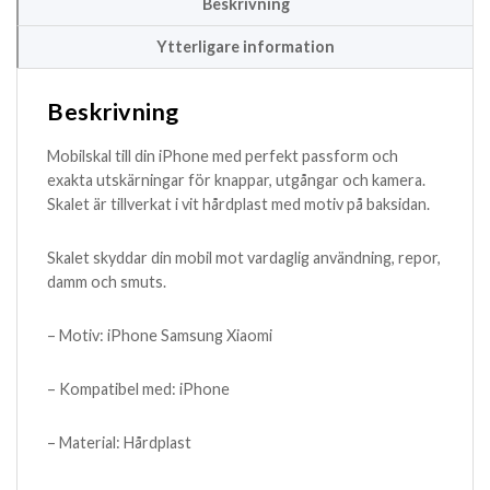
Beskrivning
Ytterligare information
Beskrivning
Mobilskal till din iPhone med perfekt passform och
exakta utskärningar för knappar, utgångar och kamera.
Skalet är tillverkat i vit hårdplast med motiv på baksidan.
Skalet skyddar din mobil mot vardaglig användning, repor,
damm och smuts.
– Motiv: iPhone Samsung Xiaomi
– Kompatibel med: iPhone
– Material: Hårdplast