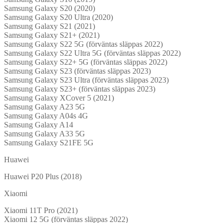
Samsung Galaxy S20 (2020)
Samsung Galaxy S20 Ultra (2020)
Samsung Galaxy S21 (2021)
Samsung Galaxy S21+ (2021)
Samsung Galaxy S22 5G (förväntas släppas 2022)
Samsung Galaxy S22 Ultra 5G (förväntas släppas 2022)
Samsung Galaxy S22+ 5G (förväntas släppas 2022)
Samsung Galaxy S23 (förväntas släppas 2023)
Samsung Galaxy S23 Ultra (förväntas släppas 2023)
Samsung Galaxy S23+ (förväntas släppas 2023)
Samsung Galaxy XCover 5 (2021)
Samsung Galaxy A23 5G
Samsung Galaxy A04s 4G
Samsung Galaxy A14
Samsung Galaxy A33 5G
Samsung Galaxy S21FE 5G
Huawei
Huawei P20 Plus (2018)
Xiaomi
Xiaomi 11T Pro (2021)
Xiaomi 12 5G (förväntas släppas 2022)