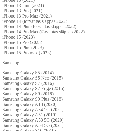
iPhone 13 (2021)
iPhone 13 mini (2021)
iPhone 13 Pro (2021)
iPhone 13 Pro Max (2021)
iPhone 14 (förväntas släppas 2022)
iPhone 14 Plus (förväntas släppas 2022)
iPhone 14 Pro Max (förväntas släppas 2022)
iPhone 15 (2023)
iPhone 15 Pro (2023)
iPhone 15 Plus (2023)
iPhone 15 Pro max (2023)
Samsung
Samsung Galaxy S5 (2014)
Samsung Galaxy S5 Neo (2015)
Samsung Galaxy S7 (2016)
Samsung Galaxy S7 Edge (2016)
Samsung Galaxy S9 (2018)
Samsung Galaxy S9 Plus (2018)
Samsung Galaxy A13 (2020)
Samsung Galaxy A34 5G (2021)
Samsung Galaxy A51 (2019)
Samsung Galaxy A53 5G (2020)
Samsung Galaxy A54 5G (2021)
Samsung Galaxy S10 (2019)