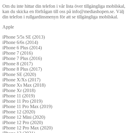
Om du inte hittar din telefon i vår lista över tillgängliga mobilskal,
kan du skicka en förfrågan till oss på info@mediashopen.se. Välj
din telefon i rullgardinsmenyn för att se tillgängliga mobilskal.
Apple
iPhone 5/5s SE (2013)
iPhone 6/6s (2014)
iPhone 6 Plus (2014)
iPhone 7 (2016)
iPhone 7 Plus (2016)
iPhone 8 (2017)
iPhone 8 Plus (2017)
iPhone SE (2020)
iPhone X/Xs (2017)
iPhone Xs Max (2018)
iPhone Xr (2018)
iPhone 11 (2019)
iPhone 11 Pro (2019)
iPhone 11 Pro Max (2019)
iPhone 12 (2020)
iPhone 12 Mini (2020)
iPhone 12 Pro (2020)
iPhone 12 Pro Max (2020)