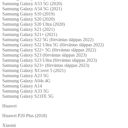
Samsung Galaxy A53 5G (2020)
Samsung Galaxy A54 5G (2021)
Samsung Galaxy S10 (2019)
Samsung Galaxy S20 (2020)
Samsung Galaxy S20 Ultra (2020)
Samsung Galaxy S21 (2021)
Samsung Galaxy S21+ (2021)
Samsung Galaxy S22 5G (förväntas släppas 2022)
Samsung Galaxy S22 Ultra 5G (förväntas släppas 2022)
Samsung Galaxy S22+ 5G (förväntas släppas 2022)
Samsung Galaxy S23 (förväntas släppas 2023)
Samsung Galaxy S23 Ultra (förväntas släppas 2023)
Samsung Galaxy S23+ (förväntas släppas 2023)
Samsung Galaxy XCover 5 (2021)
Samsung Galaxy A23 5G
Samsung Galaxy A04s 4G
Samsung Galaxy A14
Samsung Galaxy A33 5G
Samsung Galaxy S21FE 5G
Huawei
Huawei P20 Plus (2018)
Xiaomi