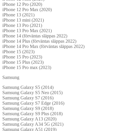
iPhone 12 Pro (2020)
iPhone 12 Pro Max (2020)
iPhone 13 (2021)
iPhone 13 mini (2021)
iPhone 13 Pro (2021)
iPhone 13 Pro Max (2021)
iPhone 14 (förväntas släppas 2022)
iPhone 14 Plus (förväntas släppas 2022)
iPhone 14 Pro Max (förväntas släppas 2022)
iPhone 15 (2023)
iPhone 15 Pro (2023)
iPhone 15 Plus (2023)
iPhone 15 Pro max (2023)
Samsung
Samsung Galaxy S5 (2014)
Samsung Galaxy S5 Neo (2015)
Samsung Galaxy S7 (2016)
Samsung Galaxy S7 Edge (2016)
Samsung Galaxy S9 (2018)
Samsung Galaxy S9 Plus (2018)
Samsung Galaxy A13 (2020)
Samsung Galaxy A34 5G (2021)
Samsung Galaxy A51 (2019)